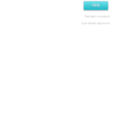
Parolamı unuttum
Üye olmak istiyorum