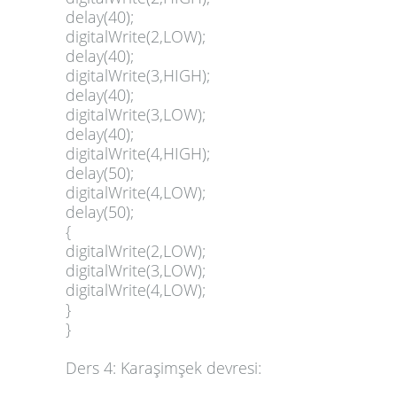
delay(40);
digitalWrite(2,LOW);
delay(40);
digitalWrite(3,HIGH);
delay(40);
digitalWrite(3,LOW);
delay(40);
digitalWrite(4,HIGH);
delay(50);
digitalWrite(4,LOW);
delay(50);
{
digitalWrite(2,LOW);
digitalWrite(3,LOW);
digitalWrite(4,LOW);
}
}
Ders 4: Karaşimşek devresi: