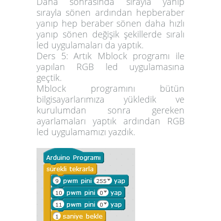
Daha sonrasında sırayla yanıp
sırayla sönen ardından hepberaber
yanıp hep beraber sönen daha hızlı
yanıp sönen değişik şekillerde sıralı
led uygulamaları da yaptık.
Ders 5: Artık Mblock programı ile
yapılan RGB led uygulamasına
geçtik.
Mblock programını bütün
bilgisayarlarımıza yükledik ve
kurulumdan sonra gereken
ayarlamaları yaptık ardından RGB
led uygulamamızı yazdık.